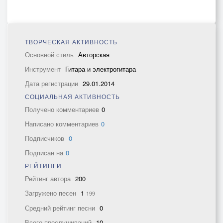
ТВОРЧЕСКАЯ АКТИВНОСТЬ
Основной стиль
Авторская
Инструмент
Гитара и электрогитара
Дата регистрации
29.01.2014
СОЦИАЛЬНАЯ АКТИВНОСТЬ
Получено комментариев
0
Написано комментариев
0
Подписчиков
0
Подписан на
0
РЕЙТИНГИ
Рейтинг автора
200
Загружено песен
1
199
Средний рейтинг песни
0
Всего прослушиваний
10