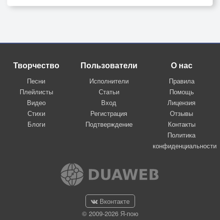
Творчество
Пользователи
О нас
Песни
Исполнители
Правила
Плейлисты
Статьи
Помощь
Видео
Вход
Лицензия
Стихи
Регистрация
Отзывы
Блоги
Подтверждение
Контакты
Политика
конфиденциальности
Вконтакте
© 2009-2026 Я-пою