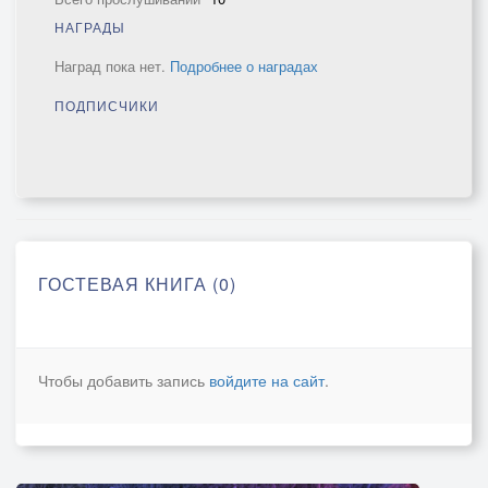
НАГРАДЫ
Наград пока нет.
Подробнее о наградах
ПОДПИСЧИКИ
ГОСТЕВАЯ КНИГА (0)
Чтобы добавить запись
войдите на сайт
.