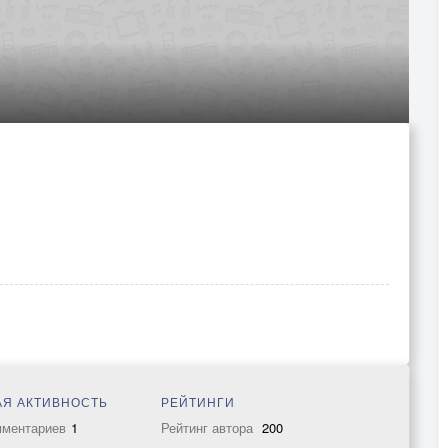
Я АКТИВНОСТЬ
РЕЙТИНГИ
мментариев
1
Рейтинг автора
200