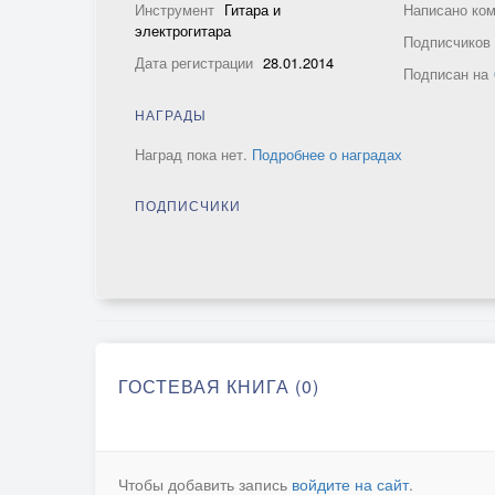
Инструмент
Гитара и
Написано ко
электрогитара
Подписчико
Дата регистрации
28.01.2014
Подписан на
НАГРАДЫ
Наград пока нет.
Подробнее о наградах
ПОДПИСЧИКИ
ГОСТЕВАЯ КНИГА (0)
Чтобы добавить запись
войдите на сайт
.