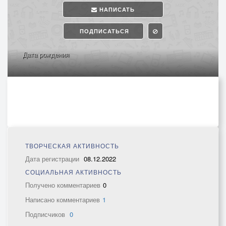
НАПИСАТЬ
ПОДПИСАТЬСЯ
Дата рождения
ТВОРЧЕСКАЯ АКТИВНОСТЬ
Дата регистрации
08.12.2022
СОЦИАЛЬНАЯ АКТИВНОСТЬ
Получено комментариев
0
Написано комментариев
1
Подписчиков
0