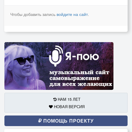
Чтобы добавить запись
войдите на сайт
.
НАМ 15 ЛЕТ
НОВАЯ ВЕРСИЯ
ПОМОЩЬ ПРОЕКТУ