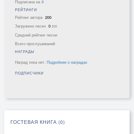
Подписана на
0
РЕЙТИНГИ
Рейтинг автора
200
Загружено песен
0
200
Средний рейтинг песни
Всего прослушиваний
НАГРАДЫ
Наград пока нет.
Подробнее о наградах
ПОДПИСЧИКИ
ГОСТЕВАЯ КНИГА (0)