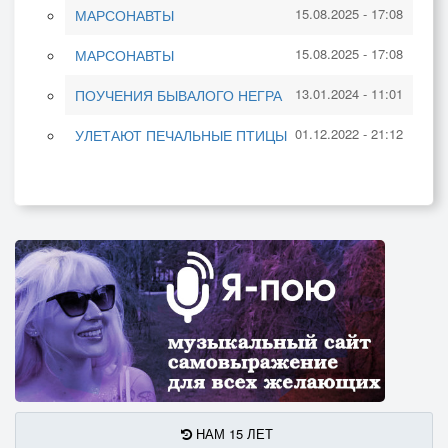
15.08.2025 - 17:08
МАРСОНАВТЫ
15.08.2025 - 17:08
МАРСОНАВТЫ
13.01.2024 - 11:01
ПОУЧЕНИЯ БЫВАЛОГО НЕГРА
01.12.2022 - 21:12
УЛЕТАЮТ ПЕЧАЛЬНЫЕ ПТИЦЫ
НАМ 15 ЛЕТ