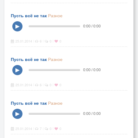
Пусть всё не так
Разное
▶
0:00 / 0:00
25.01.2014
6
0
0
|
|
|
Пусть всё не так
Разное
▶
0:00 / 0:00
25.01.2014
6
0
0
|
|
|
Пусть всё не так
Разное
▶
0:00 / 0:00
25.01.2014
7
0
0
|
|
|