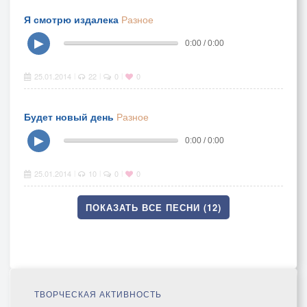
Я смотрю издалека
Разное
▶
0:00 / 0:00
25.01.2014
22
0
0
|
|
|
Будет новый день
Разное
▶
0:00 / 0:00
25.01.2014
10
0
0
|
|
|
ПОКАЗАТЬ ВСЕ ПЕСНИ (12)
ТВОРЧЕСКАЯ АКТИВНОСТЬ