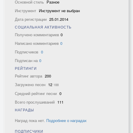
Основной стиль
Разное
Инструмент
Инструмент не выбран
Дата регистрации
25.01.2014
СОЦИАЛЬНАЯ АКТИВНОСТЬ
Получено комментариев
0
Написано комментариев
0
Подписчиков
0
Подписан на
0
РЕЙТИНГИ
Рейтинг автора
200
Загружено песен
12
188
Средний рейтинг песни
0
Всего прослушиваний
111
НАГРАДЫ
Наград пока нет.
Подробнее о наградах
ПОДПИСЧИКИ