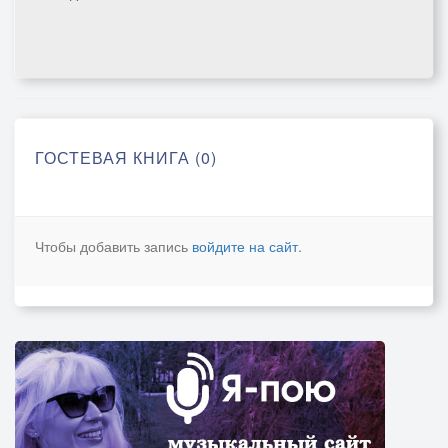
ГОСТЕВАЯ КНИГА (0)
Чтобы добавить запись
войдите на сайт
.