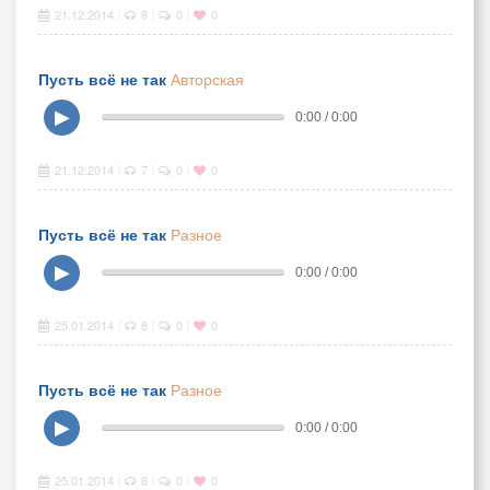
21.12.2014
8
0
0
|
|
|
Пусть всё не так
Авторская
▶
0:00 / 0:00
21.12.2014
7
0
0
|
|
|
Пусть всё не так
Разное
▶
0:00 / 0:00
25.01.2014
8
0
0
|
|
|
Пусть всё не так
Разное
▶
0:00 / 0:00
25.01.2014
8
0
0
|
|
|