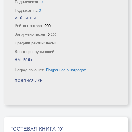
Подписчиков
0
Подписан на
0
РЕЙТИНГИ
Рейтинг автора
200
Загружено песен
0
200
Средний рейтинг песни
Всего прослушиваний
НАГРАДЫ
Наград пока нет.
Подробнее о наградах
ПОДПИСЧИКИ
ГОСТЕВАЯ КНИГА (0)