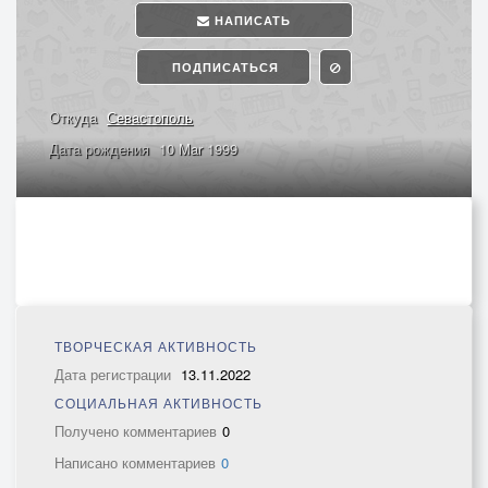
НАПИСАТЬ
ПОДПИСАТЬСЯ
Откуда
Севастополь
Дата рождения
10 Mar 1999
ТВОРЧЕСКАЯ АКТИВНОСТЬ
Дата регистрации
13.11.2022
СОЦИАЛЬНАЯ АКТИВНОСТЬ
Получено комментариев
0
Написано комментариев
0