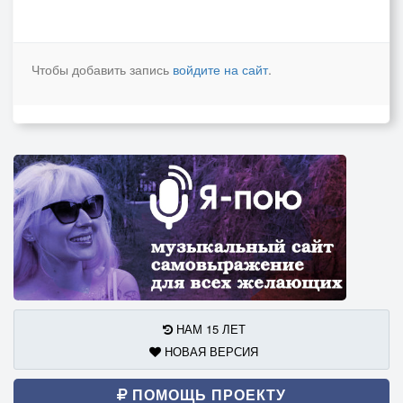
Чтобы добавить запись
войдите на сайт
.
НАМ 15 ЛЕТ
НОВАЯ ВЕРСИЯ
ПОМОЩЬ ПРОЕКТУ