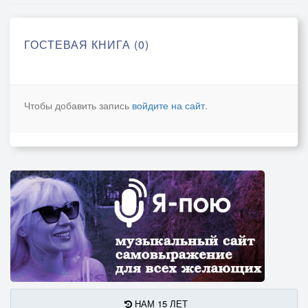
ГОСТЕВАЯ КНИГА (0)
Чтобы добавить запись
войдите на сайт
.
НАМ 15 ЛЕТ