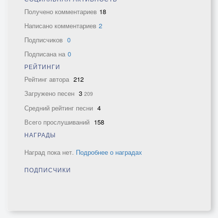
Получено комментариев
18
Написано комментариев
2
Подписчиков
0
Подписана на
0
РЕЙТИНГИ
Рейтинг автора
212
Загружено песен
3
209
Средний рейтинг песни
4
Всего прослушиваний
158
НАГРАДЫ
Наград пока нет.
Подробнее о наградах
ПОДПИСЧИКИ