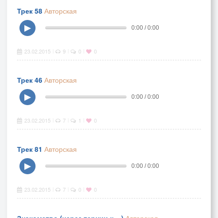
Трек 58
Авторская
▶
0:00 / 0:00
23.02.2015
9
0
0
|
|
|
Трек 46
Авторская
▶
0:00 / 0:00
23.02.2015
7
1
0
|
|
|
Трек 81
Авторская
▶
0:00 / 0:00
23.02.2015
7
0
0
|
|
|