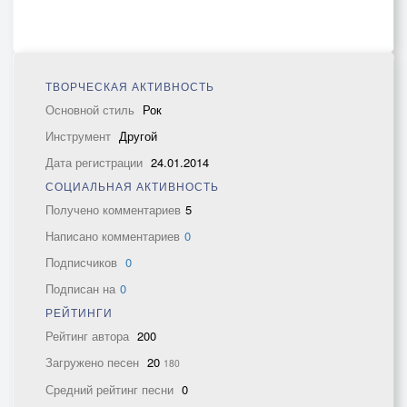
ТВОРЧЕСКАЯ АКТИВНОСТЬ
Основной стиль
Рок
Инструмент
Другой
Дата регистрации
24.01.2014
СОЦИАЛЬНАЯ АКТИВНОСТЬ
Получено комментариев
5
Написано комментариев
0
Подписчиков
0
Подписан на
0
РЕЙТИНГИ
Рейтинг автора
200
Загружено песен
20
180
Средний рейтинг песни
0