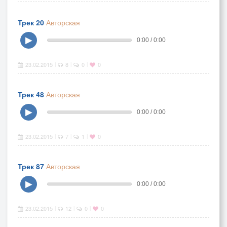
Трек 20
Авторская
▶
0:00 / 0:00
23.02.2015
8
0
0
|
|
|
Трек 48
Авторская
▶
0:00 / 0:00
23.02.2015
7
1
0
|
|
|
Трек 87
Авторская
▶
0:00 / 0:00
23.02.2015
12
0
0
|
|
|