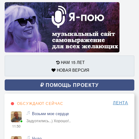
НАМ 15 ЛЕТ
НОВАЯ ВЕРСИЯ
ПОМОЩЬ ПРОЕКТУ
ЛЕНТА
ОБСУЖДАЮТ СЕЙЧАС
Возьми мое сердце
Задуэтились...) Хорошо!..
11:50
Чудо