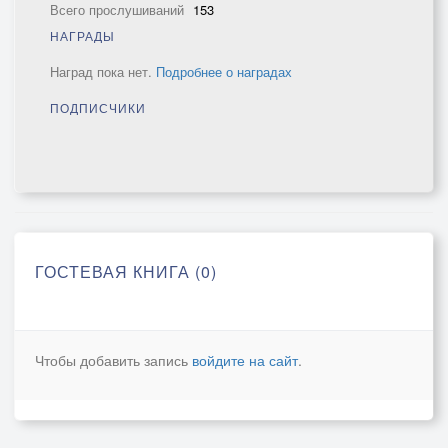
Всего прослушиваний
153
НАГРАДЫ
Наград пока нет.
Подробнее о наградах
ПОДПИСЧИКИ
ГОСТЕВАЯ КНИГА (0)
Чтобы добавить запись
войдите на сайт
.