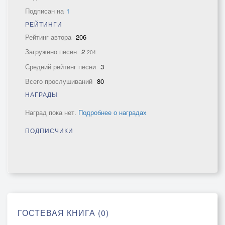
Подписан на
1
РЕЙТИНГИ
Рейтинг автора
206
Загружено песен
2
204
Средний рейтинг песни
3
Всего прослушиваний
80
НАГРАДЫ
Наград пока нет.
Подробнее о наградах
ПОДПИСЧИКИ
ГОСТЕВАЯ КНИГА (0)