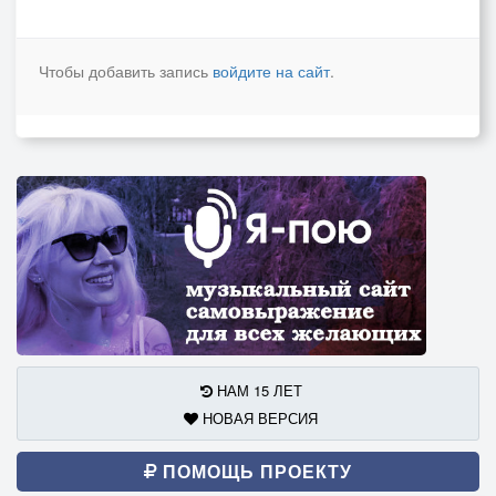
Чтобы добавить запись
войдите на сайт
.
НАМ 15 ЛЕТ
НОВАЯ ВЕРСИЯ
ПОМОЩЬ ПРОЕКТУ