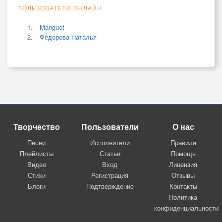
ПОЛЬЗОВАТЕЛИ ОНЛАЙН
Mangust
Фёдорова Наталья
Творчество
Пользователи
О нас
Песни
Исполнители
Правила
Плейлисты
Статьи
Помощь
Видео
Вход
Лицензия
Стихи
Регистрация
Отзывы
Блоги
Подтверждение
Контакты
Политика
конфиденциальности