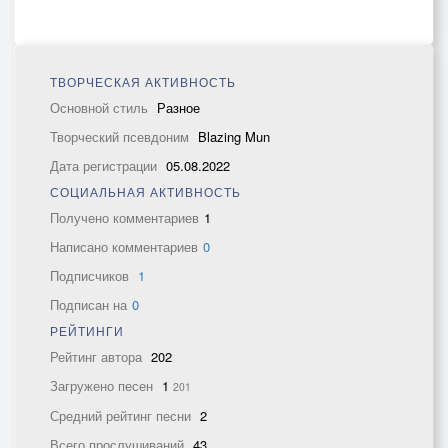
ТВОРЧЕСКАЯ АКТИВНОСТЬ
Основной стиль
Разное
Творческий псевдоним
Blazing Mun
Дата регистрации
05.08.2022
СОЦИАЛЬНАЯ АКТИВНОСТЬ
Получено комментариев
1
Написано комментариев
0
Подписчиков
1
Подписан на
0
РЕЙТИНГИ
Рейтинг автора
202
Загружено песен
1
201
Средний рейтинг песни
2
Всего прослушиваний
43