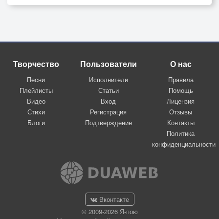
Творчество
Пользователи
О нас
Песни
Исполнители
Правила
Плейлисты
Статьи
Помощь
Видео
Вход
Лицензия
Стихи
Регистрация
Отзывы
Блоги
Подтверждение
Контакты
Политика
конфиденциальности
Вконтакте
© 2009-2026 Я-пою