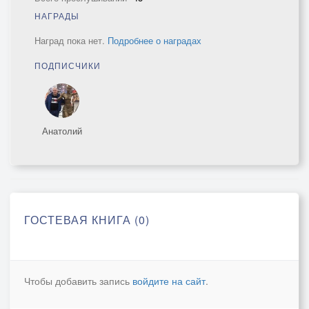
НАГРАДЫ
Наград пока нет.
Подробнее о наградах
ПОДПИСЧИКИ
Анатолий
ГОСТЕВАЯ КНИГА (0)
Чтобы добавить запись
войдите на сайт
.