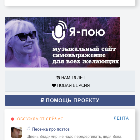
НАМ 15 ЛЕТ
НОВАЯ ВЕРСИЯ
ПОМОЩЬ ПРОЕКТУ
ЛЕНТА
ОБСУЖДАЮТ СЕЙЧАС
Песенка про поэтов
Шпень Владимир, не надо передёргивать, дядя Вова.