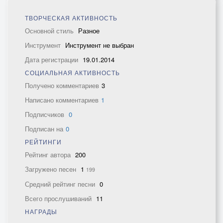
ТВОРЧЕСКАЯ АКТИВНОСТЬ
Основной стиль
Разное
Инструмент
Инструмент не выбран
Дата регистрации
19.01.2014
СОЦИАЛЬНАЯ АКТИВНОСТЬ
Получено комментариев
3
Написано комментариев
1
Подписчиков
0
Подписан на
0
РЕЙТИНГИ
Рейтинг автора
200
Загружено песен
1
199
Средний рейтинг песни
0
Всего прослушиваний
11
НАГРАДЫ