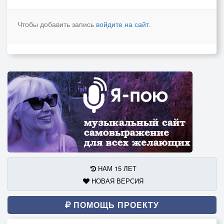
Чтобы добавить запись
войдите на сайт
.
НАМ 15 ЛЕТ
НОВАЯ ВЕРСИЯ
ПОМОЩЬ ПРОЕКТУ