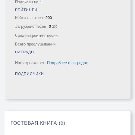
Подписан на
1
РЕЙТИНГИ
Рейтинг автора
200
Загружено песен
0
200
Средний рейтинг песни
Всего прослушиваний
НАГРАДЫ
Наград пока нет.
Подробнее о наградах
ПОДПИСЧИКИ
ГОСТЕВАЯ КНИГА (0)