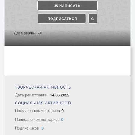
НАПИСАТЬ
ПОДПИСАТЬСЯ
Дата рождения
ТВОРЧЕСКАЯ АКТИВНОСТЬ
Дата регистрации
14.05.2022
СОЦИАЛЬНАЯ АКТИВНОСТЬ
Получено комментариев
0
Написано комментариев
0
Подписчиков
0