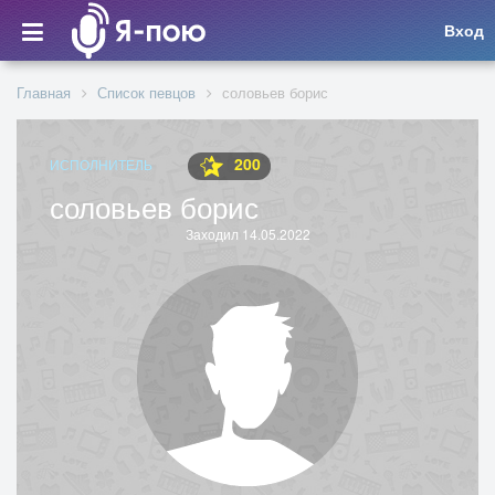
Вход
Главная
Список певцов
соловьев борис
200
ИСПОЛНИТЕЛЬ
соловьев борис
Заходил 14.05.2022