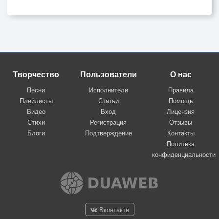
Творчество
Пользователи
О нас
Песни
Исполнители
Правила
Плейлисты
Статьи
Помощь
Видео
Вход
Лицензия
Стихи
Регистрация
Отзывы
Блоги
Подтверждение
Контакты
Политика
конфиденциальности
Вконтакте