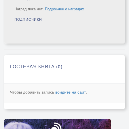
Наград пока нет.
Подробнее о наградах
ПОДПИСЧИКИ
ГОСТЕВАЯ КНИГА (0)
Чтобы добавить запись
войдите на сайт
.