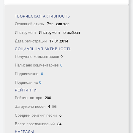
ТВОРЧЕСКАЯ АКТИВНОСТЬ
Основной стиль
Рэп, хип-хоп
Инструмент
Инструмент не выбран
Дата регистрации
17.01.2014
СОЦИАЛЬНАЯ АКТИВНОСТЬ
Получено комментариев
0
Написано комментариев
0
Подписчиков
0
Подписан на
0
РЕЙТИНГИ
Рейтинг автора
200
Загружено песен
4
196
Средний рейтинг песни
0
Всего прослушиваний
34
НАГРАДЫ