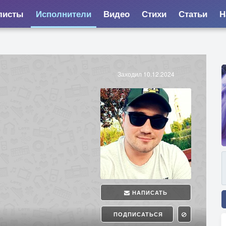
листы
Исполнители
Видео
Стихи
Статьи
Н
Заходил 10.12.2024
НАПИСАТЬ
ПОДПИСАТЬСЯ