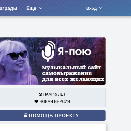
аграды
Еще
Вход
НАМ 15 ЛЕТ
НОВАЯ ВЕРСИЯ
ПОМОЩЬ ПРОЕКТУ