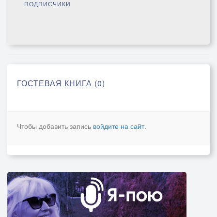
ПОДПИСЧИКИ
ГОСТЕВАЯ КНИГА (0)
Чтобы добавить запись
войдите на сайт
.