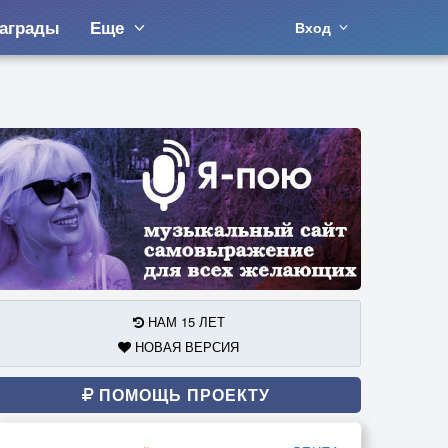
аграды
Еще
Вход
НАМ 15 ЛЕТ
НОВАЯ ВЕРСИЯ
ПОМОЩЬ ПРОЕКТУ