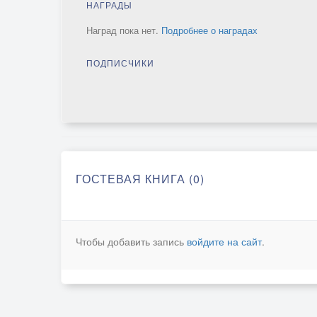
НАГРАДЫ
Наград пока нет.
Подробнее о наградах
ПОДПИСЧИКИ
ГОСТЕВАЯ КНИГА (0)
Чтобы добавить запись
войдите на сайт
.