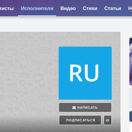
листы
Исполнители
Видео
Стихи
Статьи
Н
НАПИСАТЬ
ПОДПИСАТЬСЯ