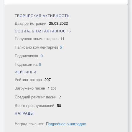
ТВОРЧЕСКАЯ АКТИВНОСТЬ
Дата регистрации
25.03.2022
СОЦИАЛЬНАЯ АКТИВНОСТЬ
Получено комментариев
11
Написано комментариев
5
Подписчиков
0
Подписан на
0
РЕЙТИНГИ
Рейтинг автора
207
Загружено песен
1
206
Средний рейтинг песни
7
Всего прослушиваний
50
НАГРАДЫ
Наград пока нет.
Подробнее о наградах