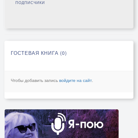
ПОДПИСЧИКИ
ГОСТЕВАЯ КНИГА (0)
Чтобы добавить запись
войдите на сайт
.