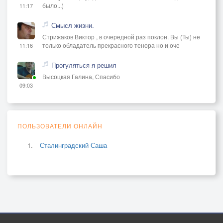
было...)
11:17
Смысл жизни.
Стрижаков Виктор , в очередной раз поклон. Вы (Ты) не
только обладатель прекрасного тенора но и оче
11:16
Прогуляться я решил
Высоцкая Галина, Спасибо
09:03
ПОЛЬЗОВАТЕЛИ ОНЛАЙН
Сталинградский Саша