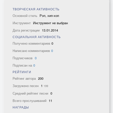
ТВОРЧЕСКАЯ АКТИВНОСТЬ
Основной стиль
Рэп, хип-хоп
Инструмент
Инструмент не выбран
Дата регистрации
13.01.2014
СОЦИАЛЬНАЯ АКТИВНОСТЬ
Получено комментариев
0
Написано комментариев
0
Подписчиков
0
Подписан на
0
РЕЙТИНГИ
Рейтинг автора
200
Загружено песен
1
199
Средний рейтинг песни
0
Всего прослушиваний
11
НАГРАДЫ