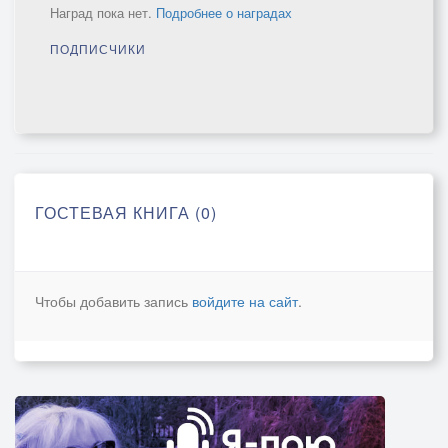
Наград пока нет.
Подробнее о наградах
ПОДПИСЧИКИ
ГОСТЕВАЯ КНИГА (0)
Чтобы добавить запись
войдите на сайт
.