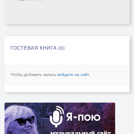
ГОСТЕВАЯ КНИГА (0)
Чтобы добавить запись
войдите на сайт
.