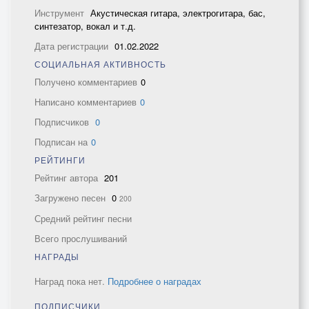
Инструмент
Акустическая гитара, электрогитара, бас,
синтезатор, вокал и т.д.
Дата регистрации
01.02.2022
СОЦИАЛЬНАЯ АКТИВНОСТЬ
Получено комментариев
0
Написано комментариев
0
Подписчиков
0
Подписан на
0
РЕЙТИНГИ
Рейтинг автора
201
Загружено песен
0
200
Средний рейтинг песни
Всего прослушиваний
НАГРАДЫ
Наград пока нет.
Подробнее о наградах
ПОДПИСЧИКИ