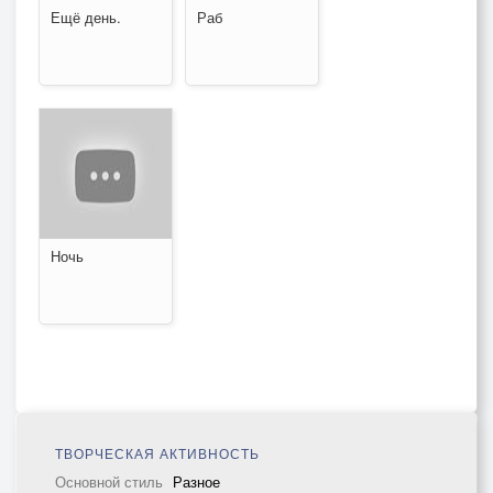
Ещё день.
Раб
Ночь
ТВОРЧЕСКАЯ АКТИВНОСТЬ
Основной стиль
Разное