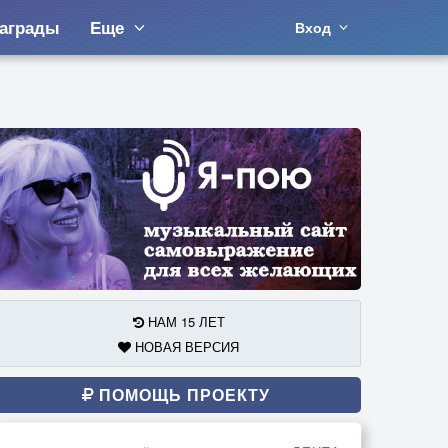
аграды
Еще
Вход
НАМ 15 ЛЕТ
НОВАЯ ВЕРСИЯ
ПОМОЩЬ ПРОЕКТУ