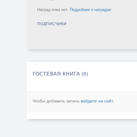
Наград пока нет.
Подробнее о наградах
ПОДПИСЧИКИ
ГОСТЕВАЯ КНИГА (0)
Чтобы добавить запись
войдите на сайт
.