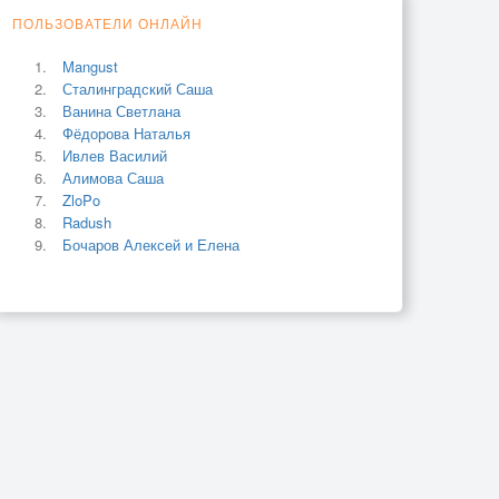
ПОЛЬЗОВАТЕЛИ ОНЛАЙН
Mangust
Сталинградский Саша
Ванина Светлана
Фёдорова Наталья
Ивлев Василий
Алимова Саша
ZloPo
Radush
Бочаров Алексей и Елена