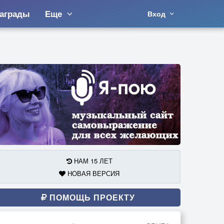
аграды
Еще
Вход
НАМ 15 ЛЕТ
НОВАЯ ВЕРСИЯ
ПОМОЩЬ ПРОЕКТУ