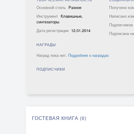
Основной стиль
Разное
Получено ко
Инструмент
Клавишные,
Написано ко
синтезаторы
Подписчико
Дата регистрации
12.01.2014
Подписана н
НАГРАДЫ
Наград пока нет.
Подробнее о наградах
ПОДПИСЧИКИ
ГОСТЕВАЯ КНИГА (0)