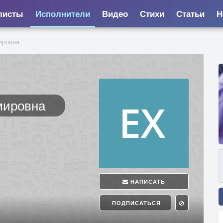
листы
Исполнители
Видео
Стихи
Статьи
Н
ировна
мировна
НАПИСАТЬ
ПОДПИСАТЬСЯ