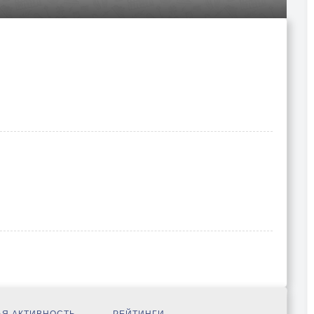
Я АКТИВНОСТЬ
РЕЙТИНГИ