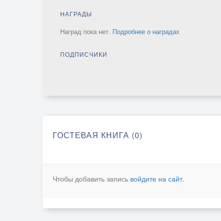
НАГРАДЫ
Наград пока нет.
Подробнее о наградах
ПОДПИСЧИКИ
ГОСТЕВАЯ КНИГА (0)
Чтобы добавить запись
войдите на сайт
.