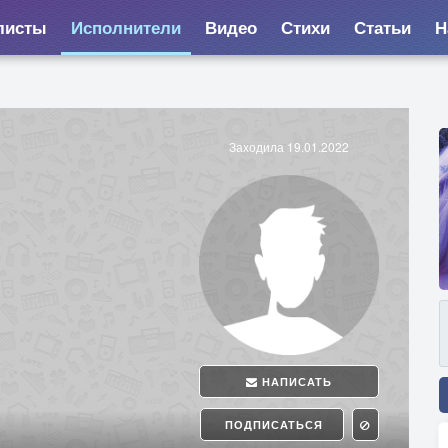
листы
Исполнители
Видео
Стихи
Статьи
Н
Заходила 19.01.2022
НАПИСАТЬ
ПОДПИСАТЬСЯ