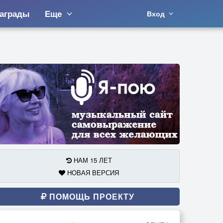
аграды
Еще
Вход
НАМ 15 ЛЕТ
НОВАЯ ВЕРСИЯ
ПОМОЩЬ ПРОЕКТУ