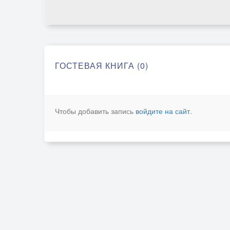
ГОСТЕВАЯ КНИГА (0)
Чтобы добавить запись
войдите на сайт
.