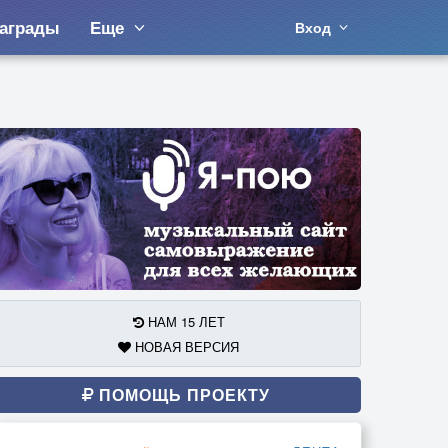
аграды
Еще
Вход
НАМ 15 ЛЕТ
НОВАЯ ВЕРСИЯ
ПОМОЩЬ ПРОЕКТУ