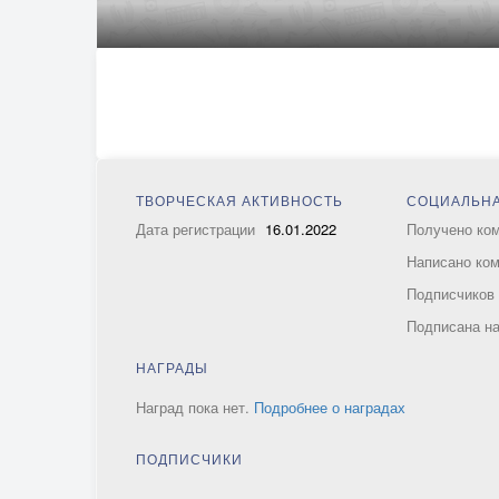
ТВОРЧЕСКАЯ АКТИВНОСТЬ
СОЦИАЛЬНА
Дата регистрации
16.01.2022
Получено ко
Написано ко
Подписчико
Подписана н
НАГРАДЫ
Наград пока нет.
Подробнее о наградах
ПОДПИСЧИКИ