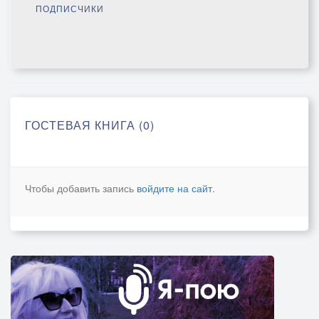
ПОДПИСЧИКИ
ГОСТЕВАЯ КНИГА (0)
Чтобы добавить запись
войдите на сайт
.