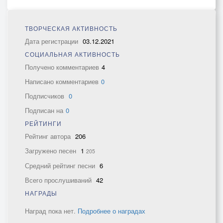
ТВОРЧЕСКАЯ АКТИВНОСТЬ
Дата регистрации
03.12.2021
СОЦИАЛЬНАЯ АКТИВНОСТЬ
Получено комментариев
4
Написано комментариев
0
Подписчиков
0
Подписан на
0
РЕЙТИНГИ
Рейтинг автора
206
Загружено песен
1
205
Средний рейтинг песни
6
Всего прослушиваний
42
НАГРАДЫ
Наград пока нет.
Подробнее о наградах