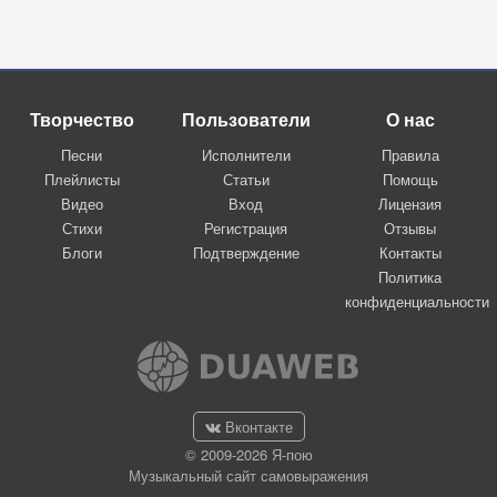
Творчество
Пользователи
О нас
Песни
Исполнители
Правила
Плейлисты
Статьи
Помощь
Видео
Вход
Лицензия
Стихи
Регистрация
Отзывы
Блоги
Подтверждение
Контакты
Политика
конфиденциальности
Вконтакте
© 2009-2026 Я-пою
Музыкальный сайт самовыражения