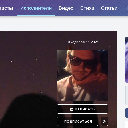
листы
Исполнители
Видео
Стихи
Статьи
Н
Заходил 29.11.2021
НАПИСАТЬ
ПОДПИСАТЬСЯ