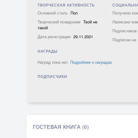
ТВОРЧЕСКАЯ АКТИВНОСТЬ
СОЦИАЛЬНА
Основной стиль
Поп
Получено ко
Творческий псевдоним
Твой не
Написано ко
такой
Подписчико
Дата регистрации
29.11.2021
Подписан на
НАГРАДЫ
Наград пока нет.
Подробнее о наградах
ПОДПИСЧИКИ
ГОСТЕВАЯ КНИГА (0)