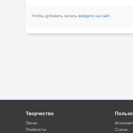
Чтобы добавить запись
войдите на сайт
.
Творчество
Пользо
Песни
Исполнит
Плейлисты
Статьи