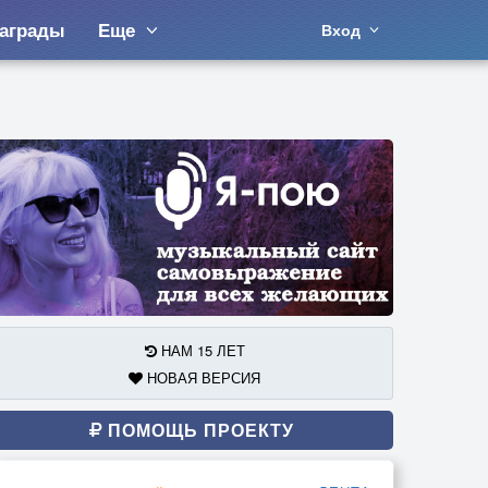
аграды
Еще
Вход
НАМ 15 ЛЕТ
НОВАЯ ВЕРСИЯ
ПОМОЩЬ ПРОЕКТУ