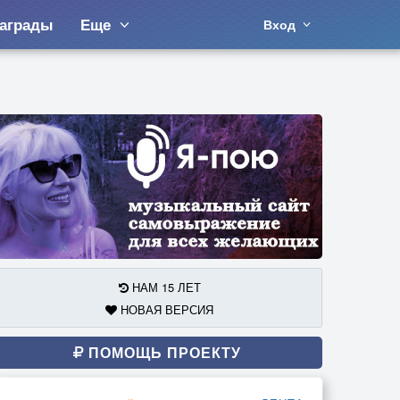
аграды
Еще
Вход
НАМ 15 ЛЕТ
НОВАЯ ВЕРСИЯ
ПОМОЩЬ ПРОЕКТУ