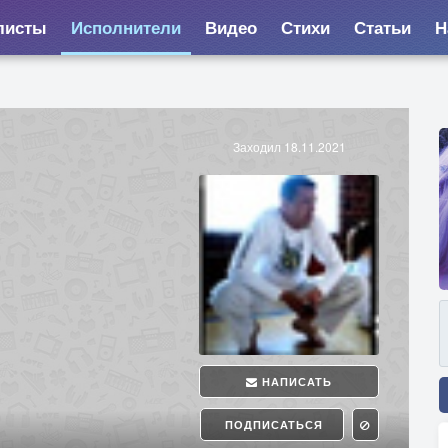
листы
Исполнители
Видео
Стихи
Статьи
Н
Заходил 18.11.2021
НАПИСАТЬ
ПОДПИСАТЬСЯ