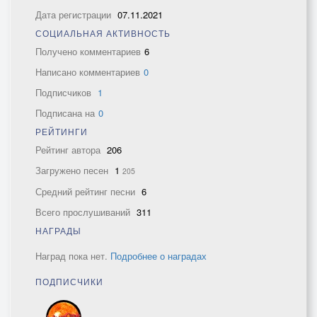
Дата регистрации
07.11.2021
СОЦИАЛЬНАЯ АКТИВНОСТЬ
Получено комментариев
6
Написано комментариев
0
Подписчиков
1
Подписана на
0
РЕЙТИНГИ
Рейтинг автора
206
Загружено песен
1
205
Средний рейтинг песни
6
Всего прослушиваний
311
НАГРАДЫ
Наград пока нет.
Подробнее о наградах
ПОДПИСЧИКИ