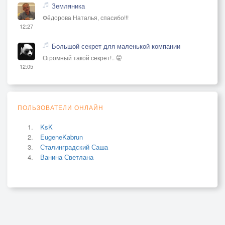
Земляника
Фёдорова Наталья, спасибо!!!
12:27
Большой секрет для маленькой компании
Огромный такой секрет!.. 🤫
12:05
ПОЛЬЗОВАТЕЛИ ОНЛАЙН
KsK
EugeneKabrun
Сталинградский Саша
Ванина Светлана