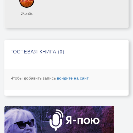
Женёк
ГОСТЕВАЯ КНИГА (0)
Чтобы добавить запись
войдите на сайт
.