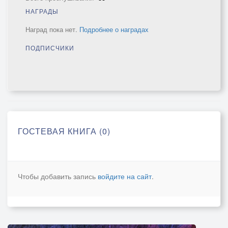
НАГРАДЫ
Наград пока нет.
Подробнее о наградах
ПОДПИСЧИКИ
ГОСТЕВАЯ КНИГА (0)
Чтобы добавить запись
войдите на сайт
.