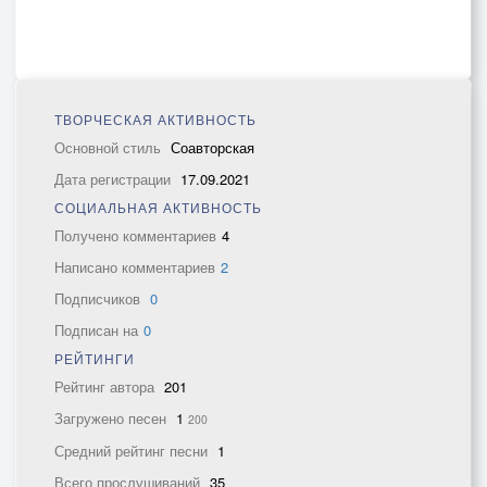
ТВОРЧЕСКАЯ АКТИВНОСТЬ
Основной стиль
Соавторская
Дата регистрации
17.09.2021
СОЦИАЛЬНАЯ АКТИВНОСТЬ
Получено комментариев
4
Написано комментариев
2
Подписчиков
0
Подписан на
0
РЕЙТИНГИ
Рейтинг автора
201
Загружено песен
1
200
Средний рейтинг песни
1
Всего прослушиваний
35