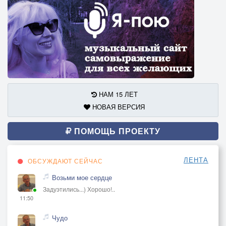
НАМ 15 ЛЕТ
НОВАЯ ВЕРСИЯ
ПОМОЩЬ ПРОЕКТУ
ЛЕНТА
ОБСУЖДАЮТ СЕЙЧАС
Возьми мое сердце
Задуэтились...) Хорошо!..
11:50
Чудо