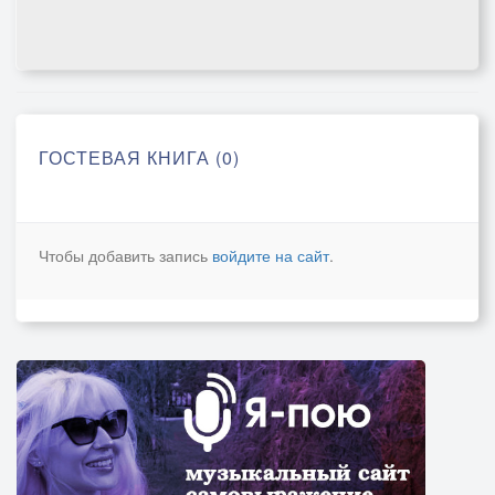
ГОСТЕВАЯ КНИГА (0)
Чтобы добавить запись
войдите на сайт
.