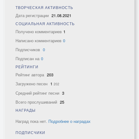
ТВОРЧЕСКАЯ АКТИВНОСТЬ
Дата регистрации
21.08.2021
СОЦИАЛЬНАЯ АКТИВНОСТЬ
Получено комментариев
1
Написано комментариев
0
Подписчиков
0
Подписан на
0
РЕЙТИНГИ
Рейтинг автора
203
Загружено песен
1
202
Средний рейтинг песни
3
Всего прослушиваний
25
НАГРАДЫ
Наград пока нет.
Подробнее о наградах
ПОДПИСЧИКИ