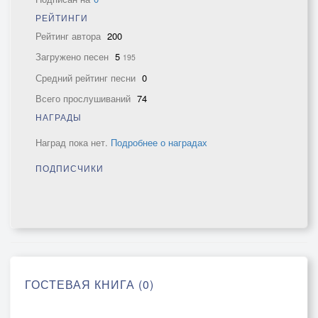
РЕЙТИНГИ
Рейтинг автора
200
Загружено песен
5
195
Средний рейтинг песни
0
Всего прослушиваний
74
НАГРАДЫ
Наград пока нет.
Подробнее о наградах
ПОДПИСЧИКИ
ГОСТЕВАЯ КНИГА (0)