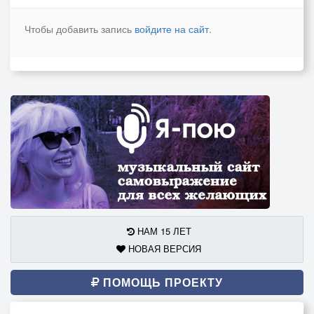
Чтобы добавить запись
войдите на сайт
.
НАМ 15 ЛЕТ
НОВАЯ ВЕРСИЯ
ПОМОЩЬ ПРОЕКТУ