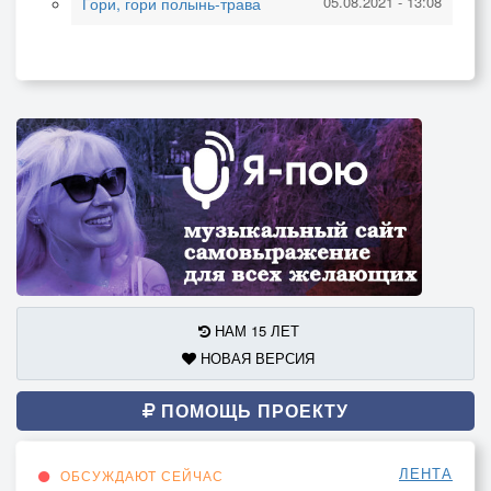
05.08.2021 - 13:08
Гори, гори полынь-трава
НАМ 15 ЛЕТ
НОВАЯ ВЕРСИЯ
ПОМОЩЬ ПРОЕКТУ
ЛЕНТА
ОБСУЖДАЮТ СЕЙЧАС