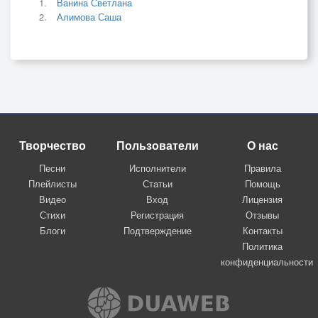
Ванина Светлана
Алимова Саша
Творчество
Пользователи
О нас
Песни
Исполнители
Правила
Плейлисты
Статьи
Помощь
Видео
Вход
Лицензия
Стихи
Регистрация
Отзывы
Блоги
Подтверждение
Контакты
Политика
конфиденциальности