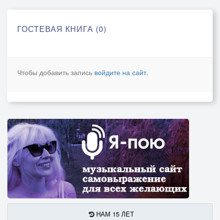
ГОСТЕВАЯ КНИГА (0)
Чтобы добавить запись
войдите на сайт
.
НАМ 15 ЛЕТ