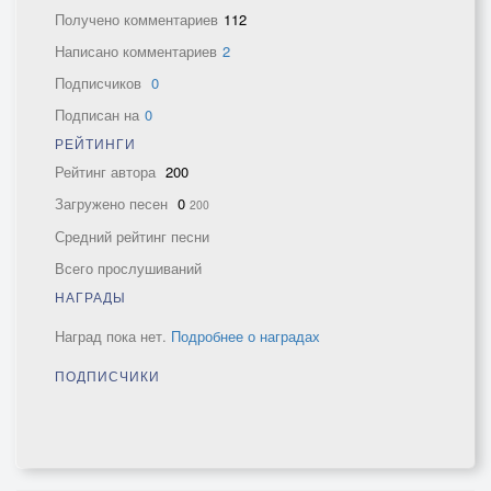
Получено комментариев
112
Написано комментариев
2
Подписчиков
0
Подписан на
0
РЕЙТИНГИ
Рейтинг автора
200
Загружено песен
0
200
Средний рейтинг песни
Всего прослушиваний
НАГРАДЫ
Наград пока нет.
Подробнее о наградах
ПОДПИСЧИКИ