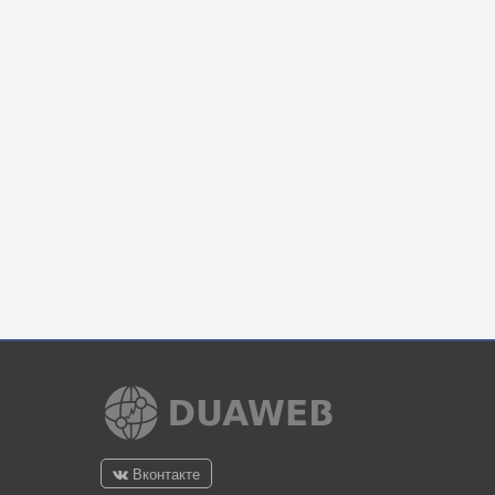
Вконтакте