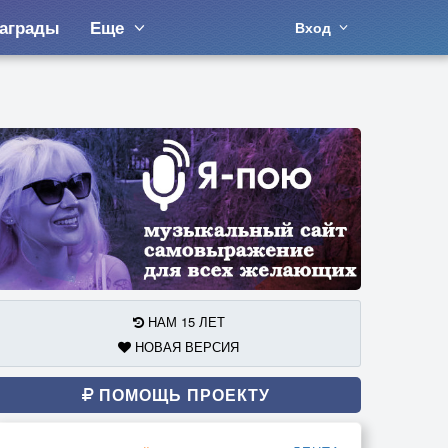
аграды
Еще
Вход
НАМ 15 ЛЕТ
НОВАЯ ВЕРСИЯ
ПОМОЩЬ ПРОЕКТУ