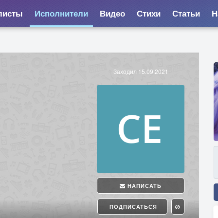
листы
Исполнители
Видео
Стихи
Статьи
Н
Заходил 15.09.2021
НАПИСАТЬ
ПОДПИСАТЬСЯ