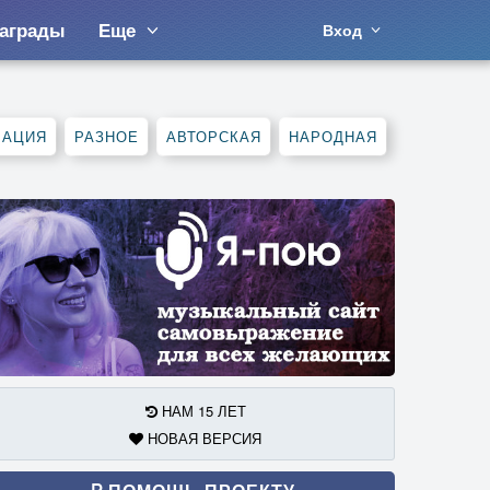
аграды
Еще
Вход
МАЦИЯ
РАЗНОЕ
АВТОРСКАЯ
НАРОДНАЯ
НАМ 15 ЛЕТ
НОВАЯ ВЕРСИЯ