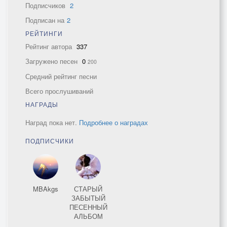
Подписчиков
2
Подписан на
2
РЕЙТИНГИ
Рейтинг автора
337
Загружено песен
0
200
Средний рейтинг песни
Всего прослушиваний
НАГРАДЫ
Наград пока нет.
Подробнее о наградах
ПОДПИСЧИКИ
MBAkgs
СТАРЫЙ
ЗАБЫТЫЙ
ПЕСЕННЫЙ
АЛЬБОМ