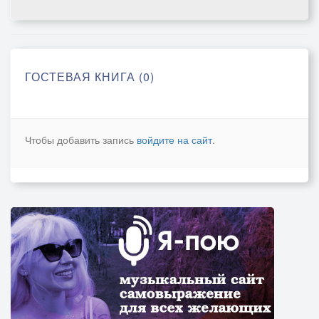
ГОСТЕВАЯ КНИГА (0)
Чтобы добавить запись
войдите на сайт
.