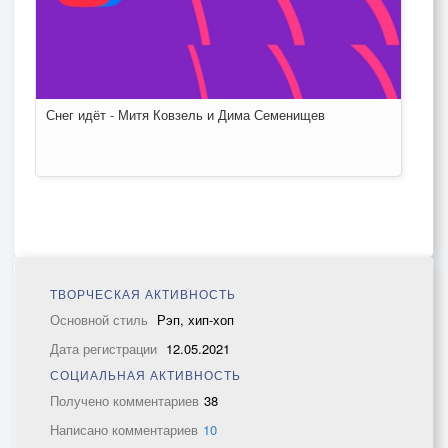
Снег идёт - Митя Ковзель и Дима Семенищев
ТВОРЧЕСКАЯ АКТИВНОСТЬ
Основной стиль
Рэп, хип-хоп
Дата регистрации
12.05.2021
СОЦИАЛЬНАЯ АКТИВНОСТЬ
Получено комментариев
38
Написано комментариев
10