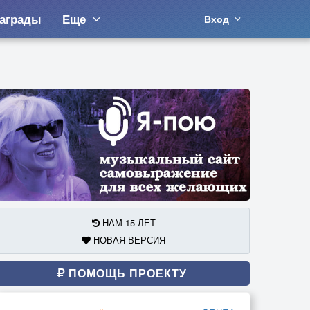
аграды
Еще
Вход
НАМ 15 ЛЕТ
НОВАЯ ВЕРСИЯ
ПОМОЩЬ ПРОЕКТУ