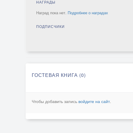
НАГРАДЫ
Наград пока нет.
Подробнее о наградах
ПОДПИСЧИКИ
ГОСТЕВАЯ КНИГА (0)
Чтобы добавить запись
войдите на сайт
.