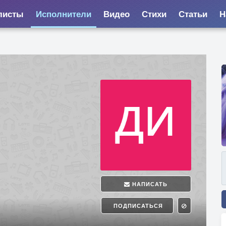
листы
Исполнители
Видео
Стихи
Статьи
Н
НАПИСАТЬ
ПОДПИСАТЬСЯ