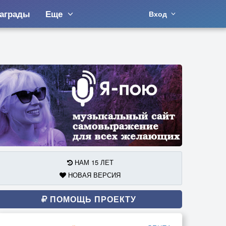
аграды
Еще
Вход
НАМ 15 ЛЕТ
НОВАЯ ВЕРСИЯ
ПОМОЩЬ ПРОЕКТУ