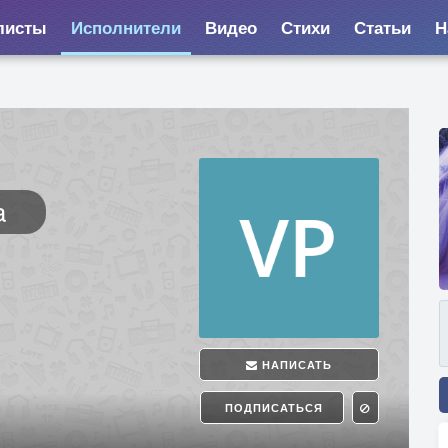
листы
Исполнители
Видео
Стихи
Статьи
Н
a
НАПИСАТЬ
ПОДПИСАТЬСЯ