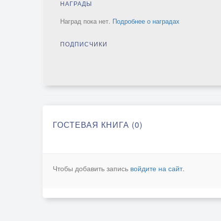
НАГРАДЫ
Наград пока нет.
Подробнее о наградах
ПОДПИСЧИКИ
ГОСТЕВАЯ КНИГА (0)
Чтобы добавить запись
войдите на сайт
.