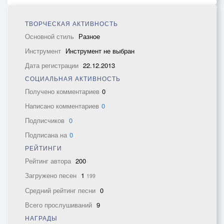
ТВОРЧЕСКАЯ АКТИВНОСТЬ
Основной стиль
Разное
Инструмент
Инструмент не выбран
Дата регистрации
22.12.2013
СОЦИАЛЬНАЯ АКТИВНОСТЬ
Получено комментариев
0
Написано комментариев
0
Подписчиков
0
Подписана на
0
РЕЙТИНГИ
Рейтинг автора
200
Загружено песен
1
199
Средний рейтинг песни
0
Всего прослушиваний
9
НАГРАДЫ