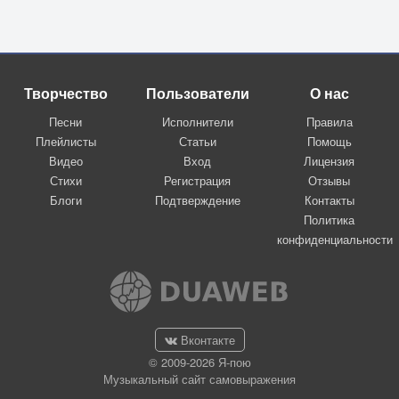
Творчество
Пользователи
О нас
Песни
Исполнители
Правила
Плейлисты
Статьи
Помощь
Видео
Вход
Лицензия
Стихи
Регистрация
Отзывы
Блоги
Подтверждение
Контакты
Политика
конфиденциальности
Вконтакте
© 2009-2026 Я-пою
Музыкальный сайт самовыражения