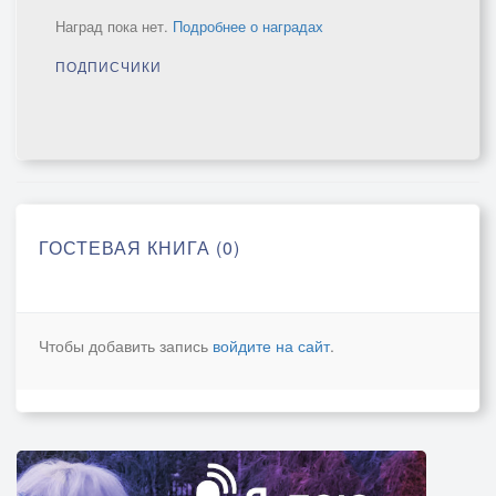
Наград пока нет.
Подробнее о наградах
ПОДПИСЧИКИ
ГОСТЕВАЯ КНИГА (0)
Чтобы добавить запись
войдите на сайт
.