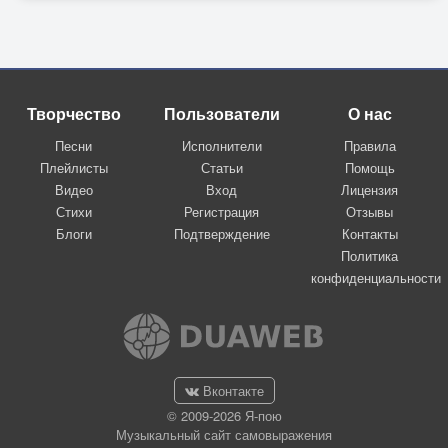
Творчество
Пользователи
О нас
Песни
Исполнители
Правила
Плейлисты
Статьи
Помощь
Видео
Вход
Лицензия
Стихи
Регистрация
Отзывы
Блоги
Подтверждение
Контакты
Политика
конфиденциальности
Вконтакте
© 2009-2026 Я-пою
Музыкальный сайт самовыражения