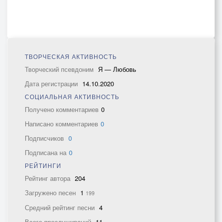
ТВОРЧЕСКАЯ АКТИВНОСТЬ
Творческий псевдоним
Я — Любовь
Дата регистрации
14.10.2020
СОЦИАЛЬНАЯ АКТИВНОСТЬ
Получено комментариев
0
Написано комментариев
0
Подписчиков
0
Подписана на
0
РЕЙТИНГИ
Рейтинг автора
204
Загружено песен
1
199
Средний рейтинг песни
4
Всего прослушиваний
11