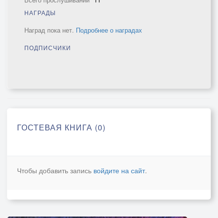
НАГРАДЫ
Наград пока нет.
Подробнее о наградах
ПОДПИСЧИКИ
ГОСТЕВАЯ КНИГА (0)
Чтобы добавить запись
войдите на сайт
.