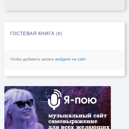
ГОСТЕВАЯ КНИГА (0)
Чтобы добавить запись
войдите на сайт
.