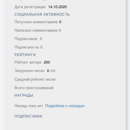
Дата регистрации
14.10.2020
СОЦИАЛЬНАЯ АКТИВНОСТЬ
Получено комментариев
0
Написано комментариев
0
Подписчиков
0
Подписана на
0
РЕЙТИНГИ
Рейтинг автора
200
Загружено песен
0
200
Средний рейтинг песни
Всего прослушиваний
НАГРАДЫ
Наград пока нет.
Подробнее о наградах
ПОДПИСЧИКИ