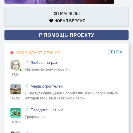
НАМ 15 ЛЕТ
НОВАЯ ВЕРСИЯ
ПОМОЩЬ ПРОЕКТУ
ЛЕНТА
ОБСУЖДАЮТ СЕЙЧАС
Любовь на раз
Интересно получилось!!! ✨
17:04
Марш строителей
С наступающим Днём Строителя! Всех и персонально
авторов этой замечательной песни
16:32
Парадокс... ст.5.2
Графомань
16:28