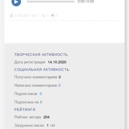
▶
0:00 / 0:00
07.05.2021
7
0
0
|
|
|
ТВОРЧЕСКАЯ АКТИВНОСТЬ
Дата регистрации
14.10.2020
СОЦИАЛЬНАЯ АКТИВНОСТЬ
Получено комментариев
0
Написано комментариев
0
Подписчиков
0
Подписана на
0
РЕЙТИНГИ
Рейтинг автора
204
Загружено песен
1
199