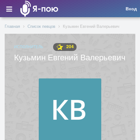
Вход
Главная
Список певцов
Кузьмин Евгений Валерьевич
204
ИСПОЛНИТЕЛЬ
Кузьмин Евгений Валерьевич