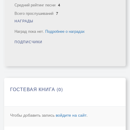
Средний рейтинг песни
4
Всего прослушиваний
7
НАГРАДЫ
Наград пока нет.
Подробнее о наградах
ПОДПИСЧИКИ
ГОСТЕВАЯ КНИГА (0)
Чтобы добавить запись
войдите на сайт
.