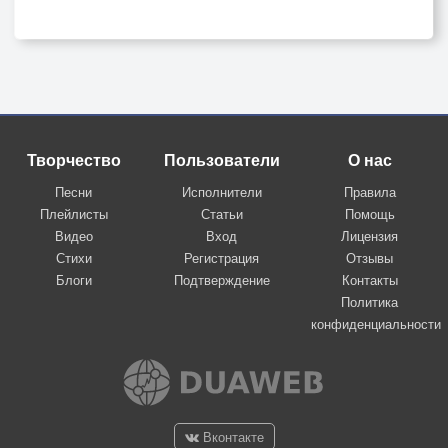
Творчество
Пользователи
О нас
Песни
Исполнители
Правила
Плейлисты
Статьи
Помощь
Видео
Вход
Лицензия
Стихи
Регистрация
Отзывы
Блоги
Подтверждение
Контакты
Политика
конфиденциальности
Вконтакте