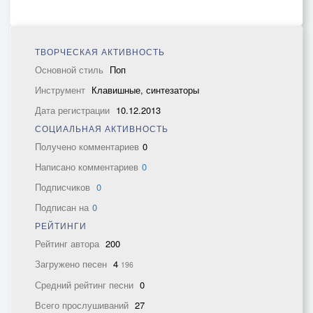
ТВОРЧЕСКАЯ АКТИВНОСТЬ
Основной стиль
Поп
Инструмент
Клавишные, синтезаторы
Дата регистрации
10.12.2013
СОЦИАЛЬНАЯ АКТИВНОСТЬ
Получено комментариев
0
Написано комментариев
0
Подписчиков
0
Подписан на
0
РЕЙТИНГИ
Рейтинг автора
200
Загружено песен
4
196
Средний рейтинг песни
0
Всего прослушиваний
27