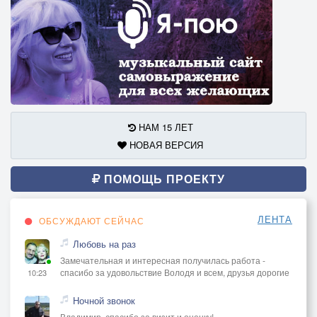
НАМ 15 ЛЕТ
НОВАЯ ВЕРСИЯ
ПОМОЩЬ ПРОЕКТУ
ЛЕНТА
ОБСУЖДАЮТ СЕЙЧАС
Любовь на раз
Замечательная и интересная получилась работа -
спасибо за удовольствие Володя и всем, друзья дорогие
10:23
Ночной звонок
Владимир, спасибо за визит и оценку!