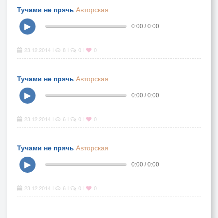
Тучами не прячь
Авторская
▶
0:00 / 0:00
23.12.2014
8
0
0
|
|
|
Тучами не прячь
Авторская
▶
0:00 / 0:00
23.12.2014
6
0
0
|
|
|
Тучами не прячь
Авторская
▶
0:00 / 0:00
23.12.2014
6
0
0
|
|
|