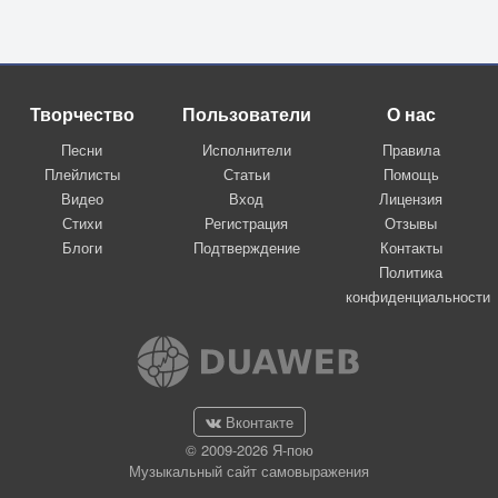
Творчество
Пользователи
О нас
Песни
Исполнители
Правила
Плейлисты
Статьи
Помощь
Видео
Вход
Лицензия
Стихи
Регистрация
Отзывы
Блоги
Подтверждение
Контакты
Политика
конфиденциальности
Вконтакте
© 2009-2026 Я-пою
Музыкальный сайт самовыражения