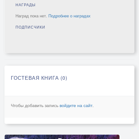
НАГРАДЫ
Наград пока нет.
Подробнее о наградах
ПОДПИСЧИКИ
ГОСТЕВАЯ КНИГА (0)
Чтобы добавить запись
войдите на сайт
.