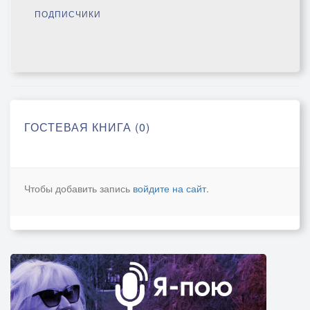
ПОДПИСЧИКИ
ГОСТЕВАЯ КНИГА (0)
Чтобы добавить запись
войдите на сайт
.