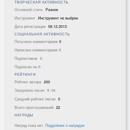
ТВОРЧЕСКАЯ АКТИВНОСТЬ
Основной стиль
Разное
Инструмент
Инструмент не выбран
Дата регистрации
09.12.2013
СОЦИАЛЬНАЯ АКТИВНОСТЬ
Получено комментариев
0
Написано комментариев
0
Подписчиков
0
Подписан на
0
РЕЙТИНГИ
Рейтинг автора
200
Загружено песен
1
199
Средний рейтинг песни
0
Всего прослушиваний
22
НАГРАДЫ
Наград пока нет.
Подробнее о наградах