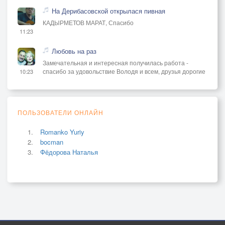
На Дерибасовской открылася пивная
КАДЫРМЕТОВ МАРАТ, Спасибо
11:23
Любовь на раз
Замечательная и интересная получилась работа -
спасибо за удовольствие Володя и всем, друзья дорогие
10:23
ПОЛЬЗОВАТЕЛИ ОНЛАЙН
Romanko Yuriy
bocman
Фёдорова Наталья