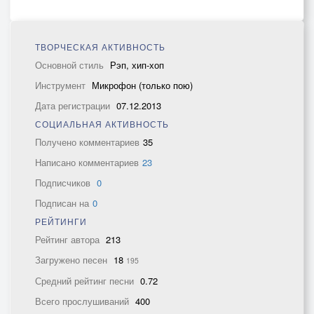
ТВОРЧЕСКАЯ АКТИВНОСТЬ
Основной стиль
Рэп, хип-хоп
Инструмент
Микрофон (только пою)
Дата регистрации
07.12.2013
СОЦИАЛЬНАЯ АКТИВНОСТЬ
Получено комментариев
35
Написано комментариев
23
Подписчиков
0
Подписан на
0
РЕЙТИНГИ
Рейтинг автора
213
Загружено песен
18
195
Средний рейтинг песни
0.72
Всего прослушиваний
400