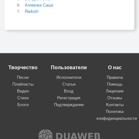
Алимова Саша
Radush
Творчество
Пользователи
О нас
Песни
Исполнители
Правила
Плейлисты
Статьи
Помощь
Видео
Вход
Лицензия
Стихи
Регистрация
Отзывы
Блоги
Подтверждение
Контакты
Политика
конфиденциальности