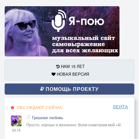
НАМ 15 ЛЕТ
НОВАЯ ВЕРСИЯ
ПОМОЩЬ ПРОЕКТУ
ЛЕНТА
ОБСУЖДАЮТ СЕЙЧАС
Грешная любовь
Просто, хорошо и жизненно. Всем соавторам мой +6!
20:14