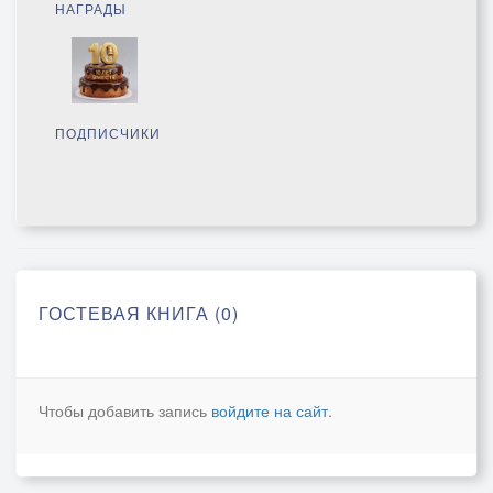
НАГРАДЫ
ПОДПИСЧИКИ
ГОСТЕВАЯ КНИГА (0)
Чтобы добавить запись
войдите на сайт
.