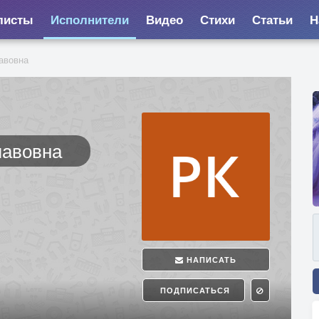
листы
Исполнители
Видео
Стихи
Статьи
Н
авовна
лавовна
НАПИСАТЬ
ПОДПИСАТЬСЯ