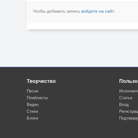
Чтобы добавить запись
войдите на сайт
.
Творчество
Пользо
Песни
Исполнит
Плейлисты
Статьи
Видео
Вход
Стихи
Регистра
Блоги
Подтверж