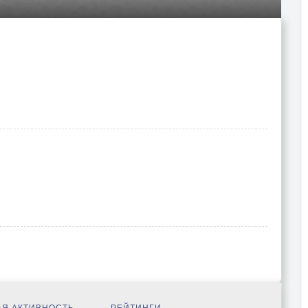
Я АКТИВНОСТЬ
РЕЙТИНГИ