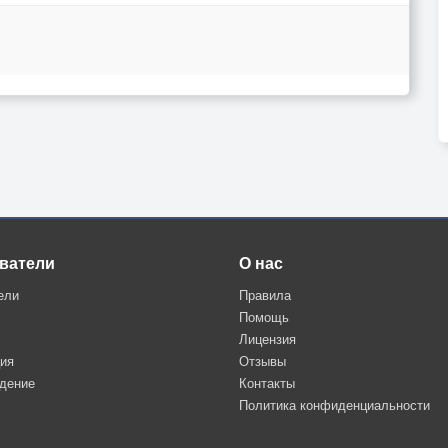
ватели
О нас
ели
Правила
Помощь
Лицензия
ция
Отзывы
дение
Контакты
Политика конфиденциальности