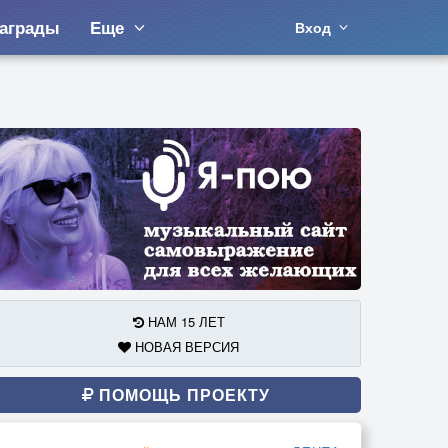
аграды
Еще
Вход
НАМ 15 ЛЕТ
НОВАЯ ВЕРСИЯ
ПОМОЩЬ ПРОЕКТУ