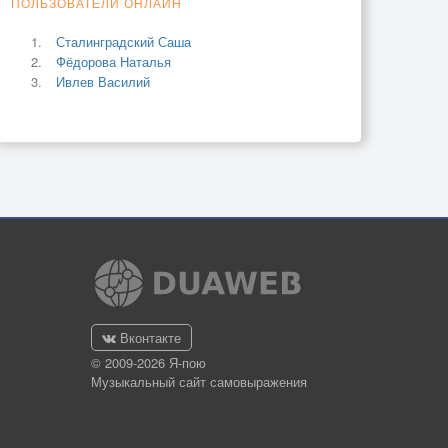
ПОЛЬЗОВАТЕЛИ ОНЛАЙН
Сталинградский Саша
Фёдорова Наталья
Ивлев Василий
Вконтакте
© 2009-2026 Я-пою
Музыкальный сайт самовыражения