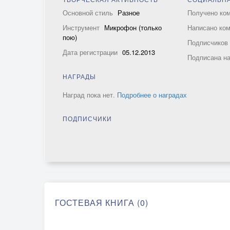
Основной стиль
Разное
Получено ко
Инструмент
Микрофон (только
Написано ко
пою)
Подписчико
Дата регистрации
05.12.2013
Подписана н
НАГРАДЫ
Наград пока нет.
Подробнее о наградах
ПОДПИСЧИКИ
ГОСТЕВАЯ КНИГА (0)