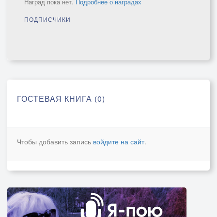
Наград пока нет.
Подробнее о наградах
ПОДПИСЧИКИ
ГОСТЕВАЯ КНИГА (0)
Чтобы добавить запись
войдите на сайт
.