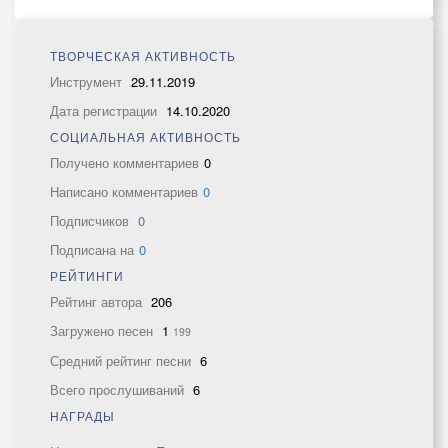
ТВОРЧЕСКАЯ АКТИВНОСТЬ
Инструмент
29.11.2019
Дата регистрации
14.10.2020
СОЦИАЛЬНАЯ АКТИВНОСТЬ
Получено комментариев
0
Написано комментариев
0
Подписчиков
0
Подписана на
0
РЕЙТИНГИ
Рейтинг автора
206
Загружено песен
1
199
Средний рейтинг песни
6
Всего прослушиваний
6
НАГРАДЫ