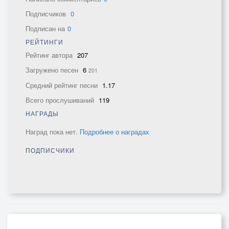
Подписчиков
0
Подписан на
0
РЕЙТИНГИ
Рейтинг автора
207
Загружено песен
6
201
Средний рейтинг песни
1.17
Всего прослушиваний
119
НАГРАДЫ
Наград пока нет.
Подробнее о наградах
ПОДПИСЧИКИ