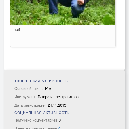
Боб
ТВОРЧЕСКАЯ АКТИВНОСТЬ
Основной стиль
Рок
Инструмент
Гитара и электрогитара
Дата регистрации
24.11.2013
СОЦИАЛЬНАЯ АКТИВНОСТЬ
Получено комментариев
0
Написано комментариев
0