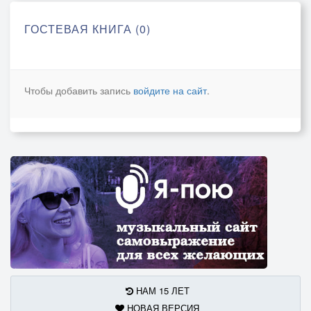
ГОСТЕВАЯ КНИГА (0)
Чтобы добавить запись
войдите на сайт
.
НАМ 15 ЛЕТ
НОВАЯ ВЕРСИЯ