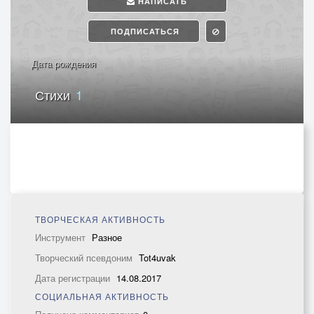
НАПИСАТЬ
ПОДПИСАТЬСЯ
Дата рождения
Стихи
1
ТВОРЧЕСКАЯ АКТИВНОСТЬ
Инструмент
Разное
Творческий псевдоним
Tot4uvak
Дата регистрации
14.08.2017
СОЦИАЛЬНАЯ АКТИВНОСТЬ