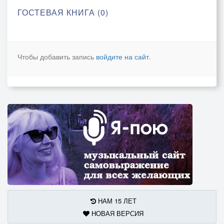
ГОСТЕВАЯ КНИГА (0)
Чтобы добавить запись
войдите на сайт
.
НАМ 15 ЛЕТ
НОВАЯ ВЕРСИЯ