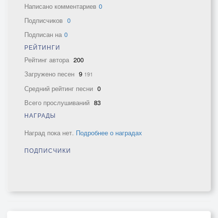
Написано комментариев
0
Подписчиков
0
Подписан на
0
РЕЙТИНГИ
Рейтинг автора
200
Загружено песен
9
191
Средний рейтинг песни
0
Всего прослушиваний
83
НАГРАДЫ
Наград пока нет.
Подробнее о наградах
ПОДПИСЧИКИ