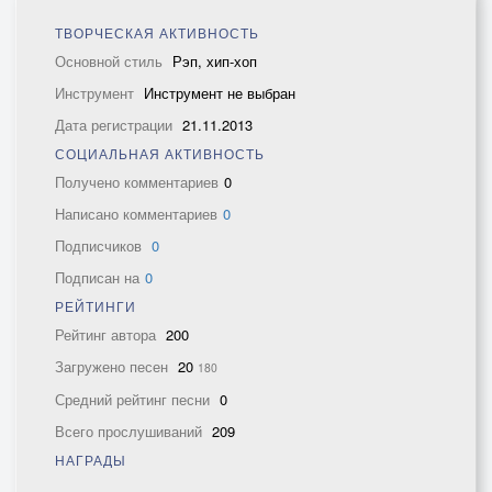
ТВОРЧЕСКАЯ АКТИВНОСТЬ
Основной стиль
Рэп, хип-хоп
Инструмент
Инструмент не выбран
Дата регистрации
21.11.2013
СОЦИАЛЬНАЯ АКТИВНОСТЬ
Получено комментариев
0
Написано комментариев
0
Подписчиков
0
Подписан на
0
РЕЙТИНГИ
Рейтинг автора
200
Загружено песен
20
180
Средний рейтинг песни
0
Всего прослушиваний
209
НАГРАДЫ