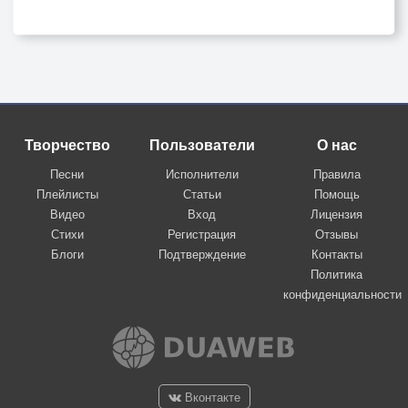
Творчество
Пользователи
О нас
Песни
Исполнители
Правила
Плейлисты
Статьи
Помощь
Видео
Вход
Лицензия
Стихи
Регистрация
Отзывы
Блоги
Подтверждение
Контакты
Политика
конфиденциальности
Вконтакте