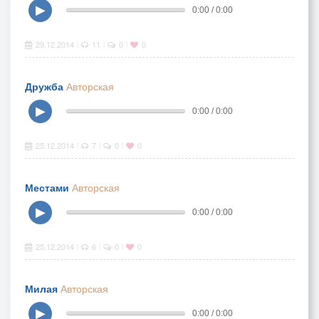
▶
0:00 / 0:00
29.12.2014
11
0
0
|
|
|
Дружба
Авторская
▶
0:00 / 0:00
25.12.2014
7
0
0
|
|
|
Местами
Авторская
▶
0:00 / 0:00
25.12.2014
6
0
0
|
|
|
Милая
Авторская
▶
0:00 / 0:00