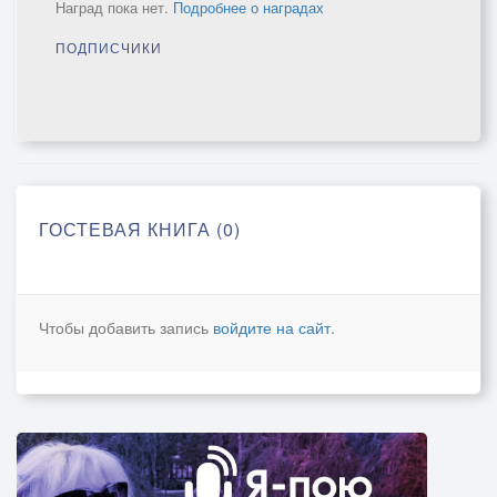
Наград пока нет.
Подробнее о наградах
ПОДПИСЧИКИ
ГОСТЕВАЯ КНИГА (0)
Чтобы добавить запись
войдите на сайт
.